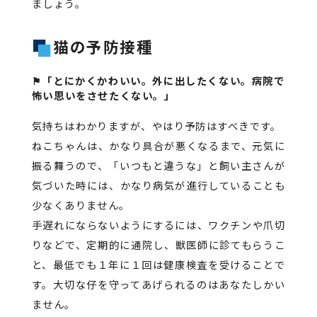
ましょう。
猫の予防接種
⚑「とにかくかわいい。外に出したくない。病院で
怖い思いをさせたくない。」
気持ちはわかりますが、やはり予防はすべきです。
ねこちゃんは、かなり具合が悪くなるまで、元気に
振る舞うので、「いつもと違うな」と飼い主さんが
気づいた時には、かなり病気が進行していることも
少なくありません。
手遅れにならないようにするには、ワクチンや爪切
りなどで、定期的に通院し、獣医師に診てもらうこ
と、最低でも１年に１回は健康検査を受けることで
す。大切な仔を守ってあげられるのはあなたしかい
ません。