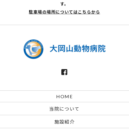
す。
駐車場の場所についてはこちらから
HOME
当院について
施設紹介