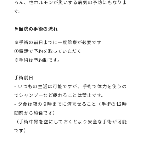
ろん、性ホルモンが災いする病気の予防にもなりま
す。
⚑当院の手術の流れ
※手術の前日までに一度診察が必要です
①電話で予約を取っていただく
※手術は予約制です。
手術前日
- いつもの生活は可能ですが、手術で体力を使うの
でシャンプーなど疲れることは禁止です。
- 夕食は夜の９時までに済ませること（手術の12時
間前から絶食です）
（手術中胃を空にしておくとより安全な手術が可能
です）