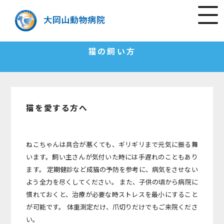
猫の飼い方
猫を愛する方へ
ねこちゃんは具合が悪くても、ギリギリまで元気に振る舞
います。飼い主さんが気付いた時には手遅れのこともあり
ます。
定期健診など成猫の予防を参考に、病気をさせない
よう全力を尽くしてください。
また、子供の頃から病院に
慣れておくと、治療が必要な時ストレスを最小にすること
が可能です。
体重測定だけ、爪切りだけでもご来院くださ
い。