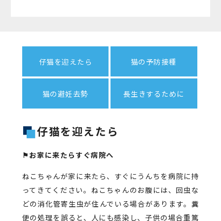
仔猫を迎えたら
猫の予防接種
猫の避妊去勢
長生きするために
仔猫を迎えたら
⚑お家に来たらすぐ病院へ
ねこちゃんが家に来たら、すぐにうんちを病院に持
ってきてください。ねこちゃんのお腹には、回虫な
どの消化管寄生虫が住んでいる場合があります。糞
便の処理を誤ると、人にも感染し、子供の場合重篤