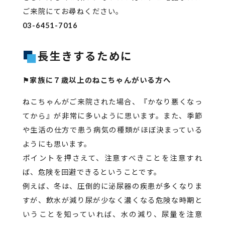
ご来院にてお尋ねください。
03-6451-7016
長生きするために
⚑家族に７歳以上のねこちゃんがいる方へ
ねこちゃんがご来院された場合、『かなり悪くなっ
てから』が非常に多いように思います。また、季節
や生活の仕方で患う病気の種類がほぼ決まっている
ようにも思います。
ポイントを押さえて、注意すべきことを注意すれ
ば、危険を回避できるということです。
例えば、冬は、圧倒的に泌尿器の疾患が多くなりま
すが、飲水が減り尿が少なく濃くなる危険な時期と
いうことを知っていれば、水の減り、尿量を注意