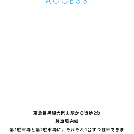
ACCESS
東急目黒線大岡山駅から徒歩2分
駐車場完備
第1駐車場と第2駐車場に、それぞれ1台ずつ駐車できま