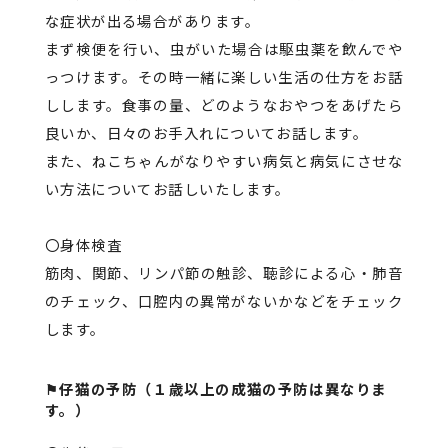
な症状が出る場合があります。
まず検便を行い、虫がいた場合は駆虫薬を飲んでや
っつけます。その時一緒に楽しい生活の仕方をお話
しします。食事の量、どのようなおやつをあげたら
良いか、日々のお手入れについてお話します。
また、ねこちゃんがなりやすい病気と病気にさせな
い方法についてお話しいたします。
〇身体検査
筋肉、関節、リンパ節の触診、聴診による心・肺音
のチェック、口腔内の異常がないかなどをチェック
します。
⚑仔猫の予防（１歳以上の成猫の予防は異なりま
す。）