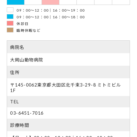
09：00～12：00｜16：00～19：00
09：00～12：00｜16：00～18：00
休診日
臨時休暇など
病院名
大岡山動物病院
住所
〒145-0062東京都大田区北千束3-29-8 ミトミビル
1F
TEL
03-6451-7016
診療時間