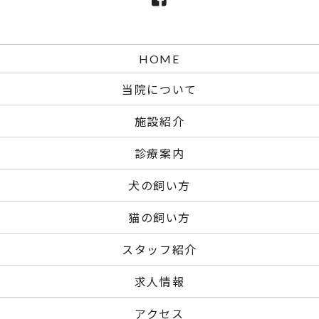
HOME
当院について
施設紹介
診療案内
犬の飼い方
猫の飼い方
スタッフ紹介
求人情報
アクセス