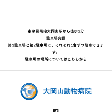
東急目黒線大岡山駅から徒歩2分
駐車場完備
第1駐車場と第2駐車場に、それぞれ1台ずつ駐車できま
す。
駐車場の場所についてはこちらから