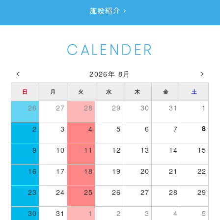
施設紹介
CALENDER
2026年 8月
日
月
火
水
木
金
土
26
27
28
29
30
31
1
2
3
4
5
6
7
8
9
10
11
12
13
14
15
16
17
18
19
20
21
22
23
24
25
26
27
28
29
30
31
1
2
3
4
5