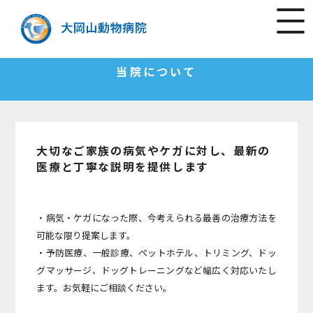
当院について
大切なご家族の病気やケガに対し、最新の
医療と丁寧な説明を提供します
・病気・ケガになった際、今考えられる最善の治療方法を
可能な限り提案します。
・予防医療、一般診療、ペットホテル、トリミング、ドッ
グマッサージ、
ドッグトレーニングなど幅広く対応いたし
ます。お気軽にご相談ください。